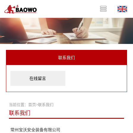
联系我们
在线留言
当前位置：
首页
>
联系我们
联系我们
常州宝沃安全装备有限公司