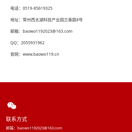
电话：0519-85619325
地址：常州西太湖科技产业园兰香路8号
邮箱：baowo1192023@163.com
QQ：2055931962
官网：www.baowo119.cn
联系方式
邮箱：baowo1192023@163.com