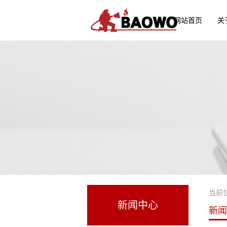
网站首页
关
当前
新闻中心
新闻