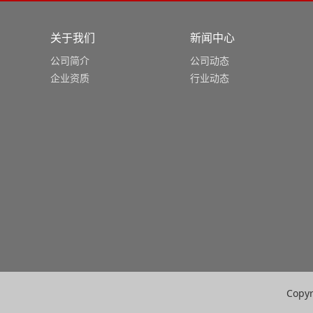
关于我们
新闻中心
公司简介
公司动态
企业资质
行业动态
Copyr