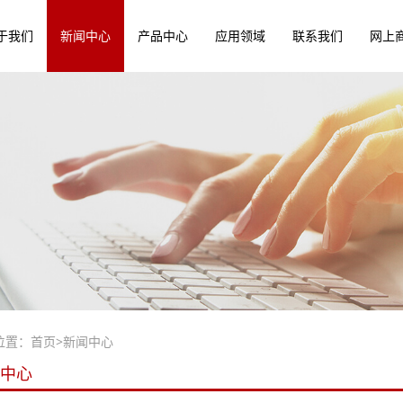
于我们
新闻中心
产品中心
应用领域
联系我们
网上
位置：
首页
>
新闻中心
中心