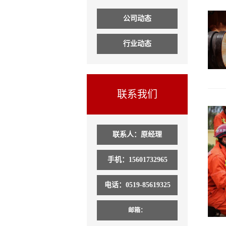
公司动态
行业动态
联系我们
联系人：原经理
手机：15601732965
电话：0519-85619325
邮箱：