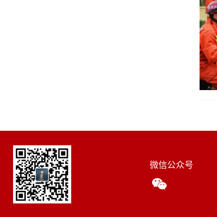
微信公众号