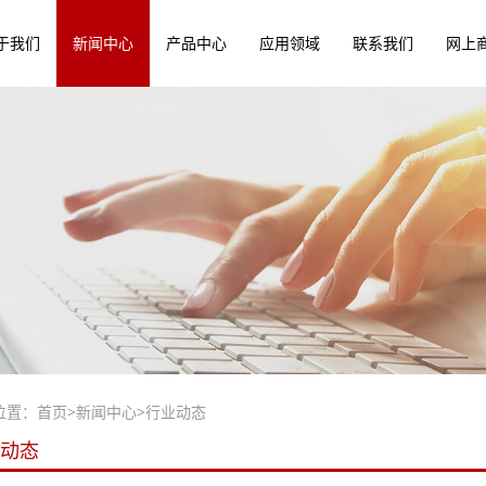
于我们
新闻中心
产品中心
应用领域
联系我们
网上
位置：
首页
>
新闻中心
>
行业动态
动态