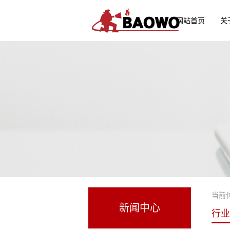
网站首页
关
当前
新闻中心
行业