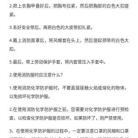
2.把上衣胸甲叠好后，把胸布拉紧，然后把胸部的白色大扣提
紧。
3.系好安全带后，再把白色的大皮带扣扎紧。
4.戴上消防面罩后，将风帽套在头上，然后提起颈带的白色大
扣。
5.最后，带上劳动保护手套，将内套管压入手套中。
2.使用消防服时应注意什么？
1.使用消防化学防护服时，不要直接接触火焰或熔化的物体，
以免损坏化学防护服。
2.在使用消防化学防护服之前，您需要对化学防护服进行预检
查，以检查化学防护服是否损坏。如果损坏了，则严禁使用。
3、在使用化学防护服的过程中，一定要注意口罩的风帽和口罩