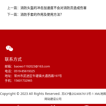
上一篇：
消防头盔的冲击加速度不会对消防员造成伤害
下一篇：
消防手套的作用及使用方法？
联系方式
邮箱：baowo1192023@163.com
电话：0519-85619325
地址：常州市武进区牛塘镇大通西路197号
手机：15601732965
Copyright © 2023 All Rights Reserved.
苏ICP备2024067613号-1
XML地图
网站建设公司