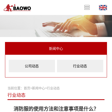
新闻中心
公司动态
行业动态
当前位置：
首页
>
新闻中心
>
行业动态
行业动态
消防服的使用方法和注意事项是什么？