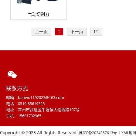
气动切割刀
上一页
1
下一页
1/1
联系方式
邮箱：baowo1192023@163.com
电话：0519-85619325
地址：常州市武进区牛塘镇大通西路197号
手机：15601732965
Copyright © 2023 All Rights Reserved.
苏ICP备2024067613号-1
XML地图