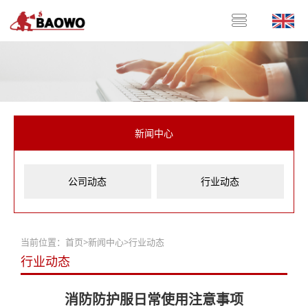
新闻中心
公司动态
行业动态
当前位置：
首页
>
新闻中心
>
行业动态
行业动态
消防防护服日常使用注意事项