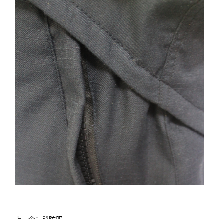
上一个：
消防服