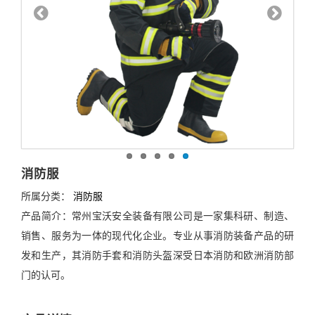
消防服
所属分类：
消防服
产品简介：常州宝沃安全装备有限公司是一家集科研、制造、
销售、服务为一体的现代化企业。专业从事消防装备产品的研
发和生产，其消防手套和消防头盔深受日本消防和欧洲消防部
门的认可。