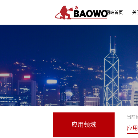
网站首页
关
当前
应用领域
应用