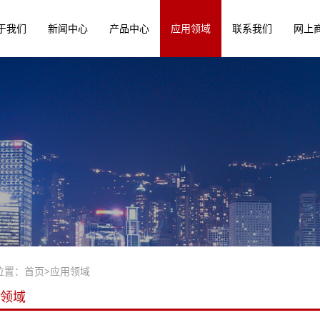
于我们
新闻中心
产品中心
应用领域
联系我们
网上
位置：
首页
>
应用领域
领域