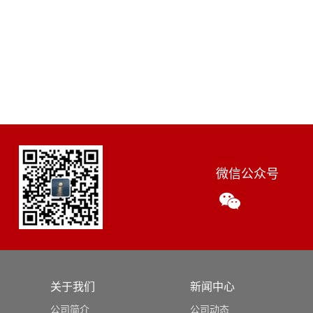
微信公众号
关于我们
新闻中心
公司简介
公司动态