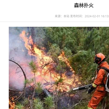
森林扑火
来源：本站 发布时间：2024-02-01 16:13: