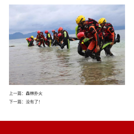
上一篇：
森林扑火
下一篇：没有了！