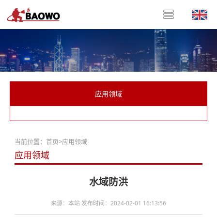
应用领域
当前位置：
首页
>
应用领域
应用领域
水域防洪
来源：本站 发布时间：2024-02-01 16:13:56